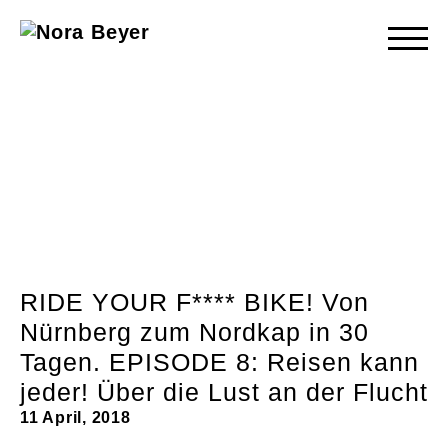
Nora
Beyer
RIDE YOUR F**** BIKE! Von
Nürnberg zum Nordkap in 30
Tagen. EPISODE 8: Reisen kann
jeder! Über die Lust an der Flucht
11 April, 2018