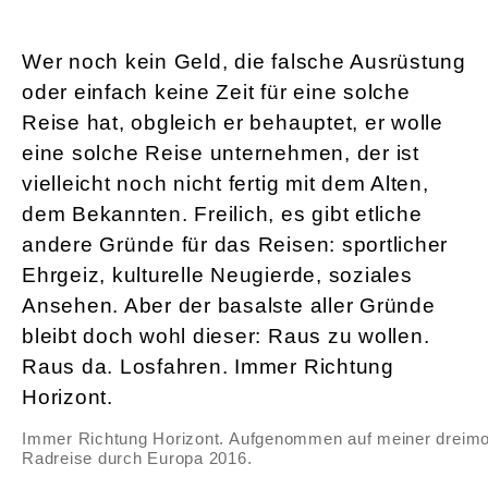
Wer noch kein Geld, die falsche Ausrüstung
oder einfach keine Zeit für eine solche
Reise hat, obgleich er behauptet, er wolle
eine solche Reise unternehmen, der ist
vielleicht noch nicht fertig mit dem Alten,
dem Bekannten. Freilich, es gibt etliche
andere Gründe für das Reisen: sportlicher
Ehrgeiz, kulturelle Neugierde, soziales
Ansehen. Aber der basalste aller Gründe
bleibt doch wohl dieser: Raus zu wollen.
Raus da. Losfahren. Immer Richtung
Horizont.
Immer Richtung Horizont. Aufgenommen auf meiner dreimo
Radreise durch Europa 2016.