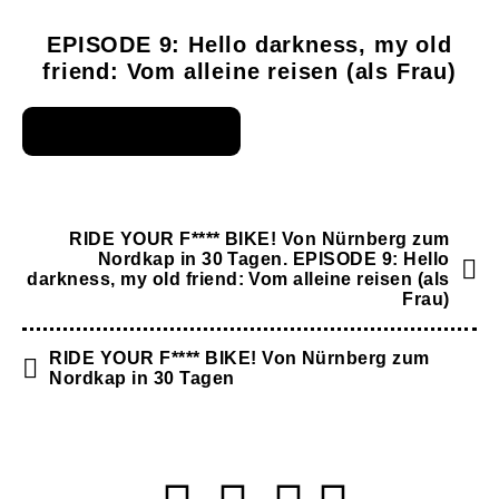
EPISODE 9: Hello darkness, my old
friend: Vom alleine reisen (als Frau)
RIDE YOUR F**** BIKE! Von Nürnberg zum
Nordkap in 30 Tagen. EPISODE 9: Hello
darkness, my old friend: Vom alleine reisen (als
Frau)
RIDE YOUR F**** BIKE! Von Nürnberg zum
Nordkap in 30 Tagen