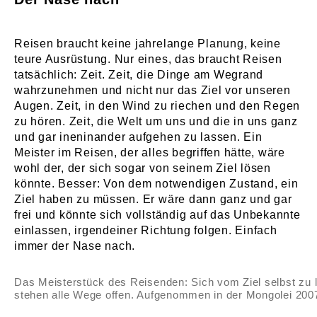
Reisen braucht keine jahrelange Planung, keine
teure Ausrüstung. Nur eines, das braucht Reisen
tatsächlich: Zeit. Zeit, die Dinge am Wegrand
wahrzunehmen und nicht nur das Ziel vor unseren
Augen. Zeit, in den Wind zu riechen und den Regen
zu hören. Zeit, die Welt um uns und die in uns ganz
und gar ineninander aufgehen zu lassen. Ein
Meister im Reisen, der alles begriffen hätte, wäre
wohl der, der sich sogar von seinem Ziel lösen
könnte. Besser: Von dem notwendigen Zustand, ein
Ziel haben zu müssen. Er wäre dann ganz und gar
frei und könnte sich vollständig auf das Unbekannte
einlassen, irgendeiner Richtung folgen. Einfach
immer der Nase nach.
Das Meisterstück des Reisenden: Sich vom Ziel selbst zu 
stehen alle Wege offen. Aufgenommen in der Mongolei 200