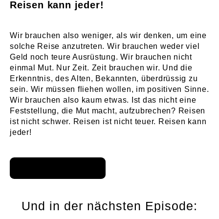
Reisen kann jeder!
Wir brauchen also weniger, als wir denken, um eine
solche Reise anzutreten. Wir brauchen weder viel
Geld noch teure Ausrüstung. Wir brauchen nicht
einmal Mut. Nur Zeit. Zeit brauchen wir. Und die
Erkenntnis, des Alten, Bekannten, überdrüssig zu
sein. Wir müssen fliehen wollen, im positiven Sinne.
Wir brauchen also kaum etwas. Ist das nicht eine
Feststellung, die Mut macht, aufzubrechen? Reisen
ist nicht schwer. Reisen ist nicht teuer. Reisen kann
jeder!
Und in der nächsten Episode: