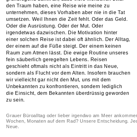
den Traum haben, eine Reise wie meine zu
unternehmen, dieses Vorhaben aber nie in die Tat
umsetzen. Weil Ihnen die Zeit fehlt. Oder das Geld.
Oder die Ausrüstung. Oder der Mut. Oder
irgendetwas dazwischen. Die Motivation hinter
einer solchen Reise ist dabei oft ähnlich. Der Alltag,
der einem auf die Füße steigt. Der einem keinen
Raum zum Atmen lässt. Die ewige Routine unseres
fein säuberlich geregelten Lebens. Reisen
geschieht oftmals nicht als Eintritt in das Neue,
sondern als Flucht vor dem Alten. Insofern brauchen
wir vielleicht gar nicht den Mut, uns mit dem
Unbekannten zu konfrontieren, sondern lediglich
die Einsicht, dem Bekannten überdrüssig geworden
zu sein.
Grauer Büroalltag oder lieber irgendwo am Meer ankomme
Wochen, Monaten auf dem Rad? Unsere Entscheidung. Jed
Neue.