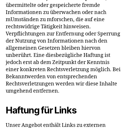
übermittelte oder gespeicherte fremde
Informationen zu überwachen oder nach
mUmständen zu mforschen, die auf eine
rechtswidrige Tätigkeit hinweisen.
Verpflichtungen zur Entfernung oder Sperrung
der Nutzung von Informationen nach den
allgemeinen Gesetzen bleiben hiervon
unberührt. Eine diesbezügliche Haftung ist
jedoch erst ab dem Zeitpunkt der Kenntnis
einer konkreten Rechtsverletzung möglich. Bei
Bekanntwerden von entsprechenden
Rechtsverletzungen werden wir diese Inhalte
umgehend entfernen.
Haftung für Links
Unser Angebot enthält Links zu externen