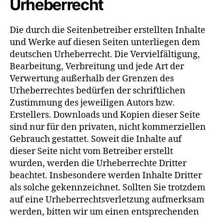
Urheberrecht
Die durch die Seitenbetreiber erstellten Inhalte
und Werke auf diesen Seiten unterliegen dem
deutschen Urheberrecht. Die Vervielfältigung,
Bearbeitung, Verbreitung und jede Art der
Verwertung außerhalb der Grenzen des
Urheberrechtes bedürfen der schriftlichen
Zustimmung des jeweiligen Autors bzw.
Erstellers. Downloads und Kopien dieser Seite
sind nur für den privaten, nicht kommerziellen
Gebrauch gestattet. Soweit die Inhalte auf
dieser Seite nicht vom Betreiber erstellt
wurden, werden die Urheberrechte Dritter
beachtet. Insbesondere werden Inhalte Dritter
als solche gekennzeichnet. Sollten Sie trotzdem
auf eine Urheberrechtsverletzung aufmerksam
werden, bitten wir um einen entsprechenden