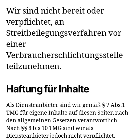
Wir sind nicht bereit oder
verpflichtet, an
Streitbeilegungsverfahren vor
einer
Verbraucherschlichtungsstelle
teilzunehmen.
Haftung für Inhalte
Als Diensteanbieter sind wir gemäß § 7 Abs.1
TMG für eigene Inhalte auf diesen Seiten nach
den allgemeinen Gesetzen verantwortlich.
Nach §§ 8 bis 10 TMG sind wir als
Diensteanbieter jedoch nicht verpflichtet,