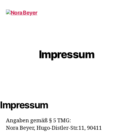
Nora
Beyer
Impressum
Impressum
Angaben gemäß § 5 TMG:
Nora Beyer, Hugo-Distler-Str.11, 90411