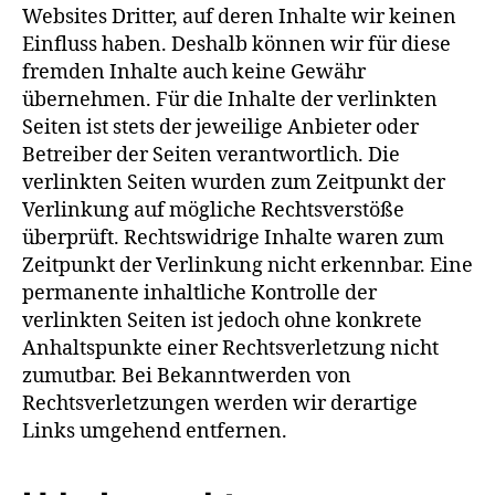
Websites Dritter, auf deren Inhalte wir keinen
Einfluss haben. Deshalb können wir für diese
fremden Inhalte auch keine Gewähr
übernehmen. Für die Inhalte der verlinkten
Seiten ist stets der jeweilige Anbieter oder
Betreiber der Seiten verantwortlich. Die
verlinkten Seiten wurden zum Zeitpunkt der
Verlinkung auf mögliche Rechtsverstöße
überprüft. Rechtswidrige Inhalte waren zum
Zeitpunkt der Verlinkung nicht erkennbar. Eine
permanente inhaltliche Kontrolle der
verlinkten Seiten ist jedoch ohne konkrete
Anhaltspunkte einer Rechtsverletzung nicht
zumutbar. Bei Bekanntwerden von
Rechtsverletzungen werden wir derartige
Links umgehend entfernen.