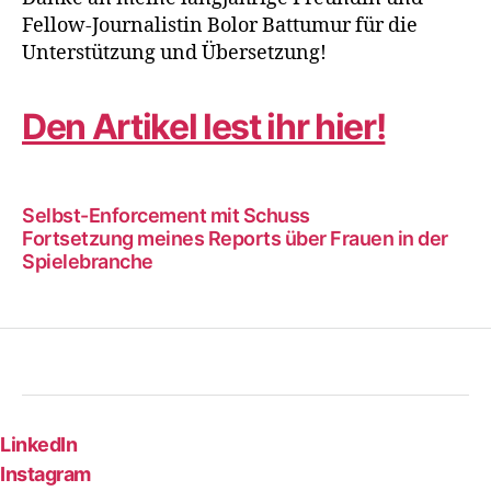
Fellow-Journalistin Bolor Battumur für die
Unterstützung und Übersetzung!
Den Artikel lest ihr hier!
Selbst-Enforcement mit Schuss
Fortsetzung meines Reports über Frauen in der
Spielebranche
LinkedIn
Instagram