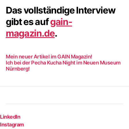
Das vollständige Interview
gibt es auf
gain-
magazin.de
.
Mein neuer Artikel im GAIN Magazin!
Ich bei der Pecha Kucha Night im Neuen Museum
Nürnberg!
LinkedIn
Instagram