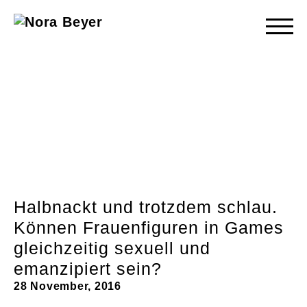
Nora
Beyer
Halbnackt und trotzdem schlau.
Können Frauenfiguren in Games
gleichzeitig sexuell und
emanzipiert sein?
28 November, 2016