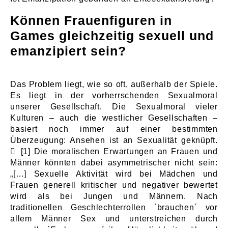
Können Frauenfiguren in
Games gleichzeitig sexuell und
emanzipiert sein?
Das Problem liegt, wie so oft, außerhalb der Spiele.
Es liegt in der vorherrschenden Sexualmoral
unserer Gesellschaft. Die Sexualmoral vieler
Kulturen – auch die westlicher Gesellschaften –
basiert noch immer auf einer bestimmten
Überzeugung: Ansehen ist an Sexualität geknüpft.
[1]
Die moralischen Erwartungen an Frauen und
Männer könnten dabei asymmetrischer nicht sein:
„[…] Sexuelle Aktivität wird bei Mädchen und
Frauen generell kritischer und negativer bewertet
wird als bei Jungen und Männern. Nach
traditionellen Geschlechterrollen `brauchen´ vor
allem Männer Sex und unterstreichen durch