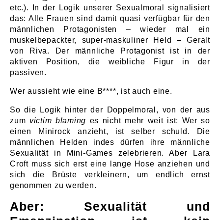
etc.). In der Logik unserer Sexualmoral signalisiert
das: Alle Frauen sind damit quasi verfügbar für den
männlichen Protagonisten – wieder mal ein
muskelbepackter, super-maskuliner Held – Geralt
von Riva. Der männliche Protagonist ist in der
aktiven Position, die weibliche Figur in der
passiven.
Wer aussieht wie eine B****, ist auch eine.
So die Logik hinter der Doppelmoral, von der aus
zum
victim blaming
es nicht mehr weit ist: Wer so
einen Minirock anzieht, ist selber schuld. Die
männlichen Helden indes dürfen ihre männliche
Sexualität in Mini-Games zelebrieren. Aber Lara
Croft muss sich erst eine lange Hose anziehen und
sich die Brüste verkleinern, um endlich ernst
genommen zu werden.
Aber: Sexualität und