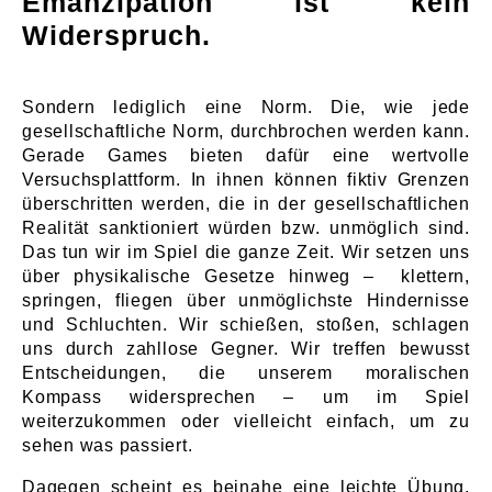
Emanzipation ist kein
Widerspruch.
Sondern lediglich eine Norm. Die, wie jede
gesellschaftliche Norm, durchbrochen werden kann.
Gerade Games bieten dafür eine wertvolle
Versuchsplattform. In ihnen können fiktiv Grenzen
überschritten werden, die in der gesellschaftlichen
Realität sanktioniert würden bzw. unmöglich sind.
Das tun wir im Spiel die ganze Zeit. Wir setzen uns
über physikalische Gesetze hinweg – klettern,
springen, fliegen über unmöglichste Hindernisse
und Schluchten. Wir schießen, stoßen, schlagen
uns durch zahllose Gegner. Wir treffen bewusst
Entscheidungen, die unserem moralischen
Kompass widersprechen – um im Spiel
weiterzukommen oder vielleicht einfach, um zu
sehen was passiert.
Dagegen scheint es beinahe eine leichte Übung,