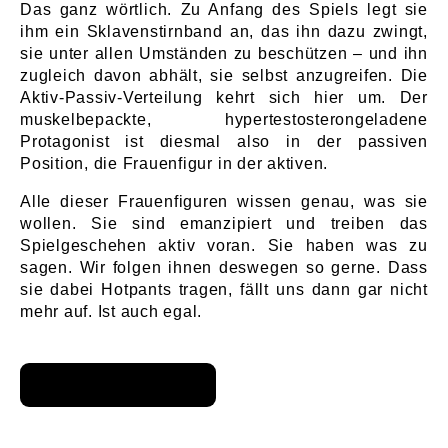
Das ganz wörtlich. Zu Anfang des Spiels legt sie
ihm ein Sklavenstirnband an, das ihn dazu zwingt,
sie unter allen Umständen zu beschützen – und ihn
zugleich davon abhält, sie selbst anzugreifen. Die
Aktiv-Passiv-Verteilung kehrt sich hier um. Der
muskelbepackte, hypertestosterongeladene
Protagonist ist diesmal also in der passiven
Position, die Frauenfigur in der aktiven.
Alle dieser Frauenfiguren wissen genau, was sie
wollen. Sie sind emanzipiert und treiben das
Spielgeschehen aktiv voran. Sie haben was zu
sagen. Wir folgen ihnen deswegen so gerne. Dass
sie dabei Hotpants tragen, fällt uns dann gar nicht
mehr auf. Ist auch egal.