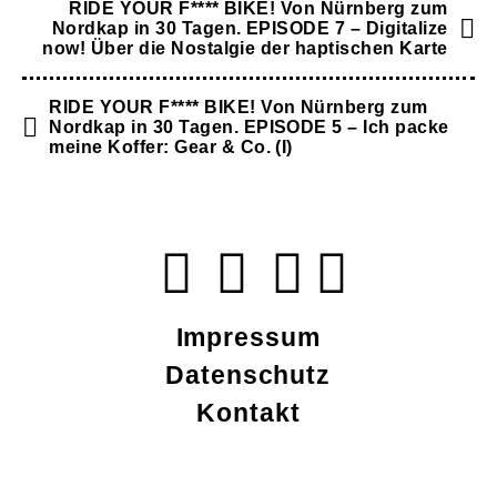
RIDE YOUR F**** BIKE! Von Nürnberg zum
Nordkap in 30 Tagen. EPISODE 7 – Digitalize
now! Über die Nostalgie der haptischen Karte
RIDE YOUR F**** BIKE! Von Nürnberg zum
Nordkap in 30 Tagen. EPISODE 5 – Ich packe
meine Koffer: Gear & Co. (I)
Impressum
Datenschutz
Kontakt