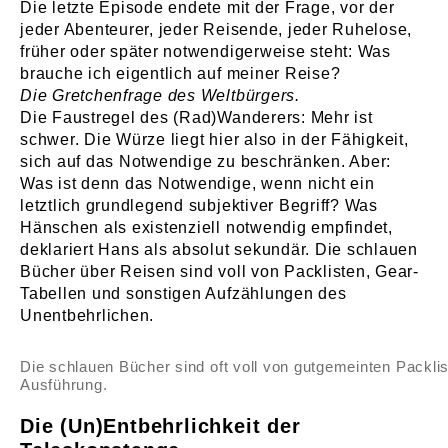
Die letzte Episode endete mit der Frage, vor der
jeder Abenteurer, jeder Reisende, jeder Ruhelose,
früher oder später notwendigerweise steht: Was
brauche ich eigentlich auf meiner Reise?
Die Gretchenfrage des Weltbürgers.
Die Faustregel des (Rad)Wanderers: Mehr ist
schwer. Die Würze liegt hier also in der Fähigkeit,
sich auf das Notwendige zu beschränken. Aber:
Was ist denn das Notwendige, wenn nicht ein
letztlich grundlegend subjektiver Begriff? Was
Hänschen als existenziell notwendig empfindet,
deklariert Hans als absolut sekundär. Die schlauen
Bücher über Reisen sind voll von Packlisten, Gear-
Tabellen und sonstigen Aufzählungen des
Unentbehrlichen.
Die schlauen Bücher sind oft voll von gutgemeinten Packlis
Ausführung.
Die (Un)Entbehrlichkeit der