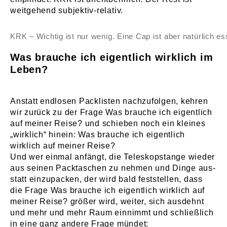
weitgehend subjektiv-relativ.
KRK – Wichtig ist nur wenig. Eine Cap ist aber natürlich esse
Was brauche ich eigentlich wirklich im
Leben?
Anstatt endlosen Packlisten nachzufolgen, kehren
wir zurück zu der Frage Was brauche ich eigentlich
auf meiner Reise? und schieben noch ein kleines
„wirklich“ hinein: Was brauche ich eigentlich
wirklich auf meiner Reise?
Und wer einmal anfängt, die Teleskopstange wieder
aus seinen Packtaschen zu nehmen und Dinge aus-
statt einzupacken, der wird bald feststellen, dass
die Frage Was brauche ich eigentlich wirklich auf
meiner Reise? größer wird, weiter, sich ausdehnt
und mehr und mehr Raum einnimmt und schließlich
in eine ganz andere Frage mündet: