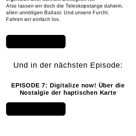
Also lassen wir doch die Teleskopstange daheim,
allen unnötigen Ballast. Und unsere Furcht.
Fahren wir einfach los.
Und in der nächsten Episode:
EPISODE 7: Digitalize now! Über die
Nostalgie der haptischen Karte