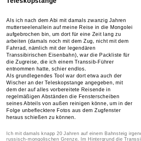
Teleskopstange
Als ich nach dem Abi mit damals zwanzig Jahren
mutterseelenallein auf meine Reise in die Mongolei
aufgebrochen bin, um dort für eine Zeit lang zu
arbeiten (damals noch mit dem Zug, nicht mit dem
Fahrrad, nämlich mit der legendären
Transsibirischen Eisenbahn), war die Packliste für
die Zugreise, die ich einem Transsib-Führer
entnommen hatte, schier endlos.
Als grundlegendes Tool war dort etwa auch der
Wischer an der Teleskopstange angegeben, mit
dem der auf alles vorbereitete Reisende in
regelmäßigen Abständen die Fensterscheiben
seines Abteils von außen reinigen könne, um in der
Folge unbeflecktere Fotos aus dem Zugfenster
heraus schießen zu können.
Ich mit damals knapp 20 Jahren auf einem Bahnsteig irgen
russisch-mongolischen Grenze. Im Hintergrund die Transsi