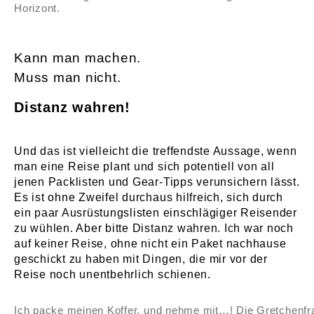
Horizont.
Kann man machen.
Muss man nicht.
Distanz wahren!
Und das ist vielleicht die treffendste Aussage, wenn
man eine Reise plant und sich potentiell von all
jenen Packlisten und Gear-Tipps verunsichern lässt.
Es ist ohne Zweifel durchaus hilfreich, sich durch
ein paar Ausrüstungslisten einschlägiger Reisender
zu wühlen. Aber bitte Distanz wahren. Ich war noch
auf keiner Reise, ohne nicht ein Paket nachhause
geschickt zu haben mit Dingen, die mir vor der
Reise noch unentbehrlich schienen.
Ich packe meinen Koffer, und nehme mit…! Die Gretchenfr