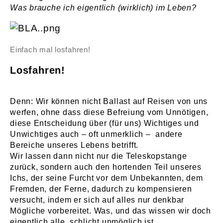
Was brauche ich eigentlich (wirklich) im Leben?
Einfach mal losfahren!
Losfahren!
Denn: Wir können nicht Ballast auf Reisen von uns
werfen, ohne dass diese Befreiung vom Unnötigen,
diese Entscheidung über (für uns) Wichtiges und
Unwichtiges auch – oft unmerklich – andere
Bereiche unseres Lebens betrifft.
Wir lassen dann nicht nur die Teleskopstange
zurück, sondern auch den hortenden Teil unseres
Ichs, der seine Furcht vor dem Unbekannten, dem
Fremden, der Ferne, dadurch zu kompensieren
versucht, indem er sich auf alles nur denkbar
Mögliche vorbereitet. Was, und das wissen wir doch
eigentlich alle, schlicht unmöglich ist.