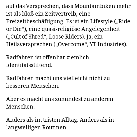
auf das Versprechen, dass Mountainbiken mehr
ist als bloß ein Zeitvertreib, eine
Freizeitbeschäftigung. Es ist ein Lifestyle („Ride
or Die“), eine quasi-religiöse Angelegenheit
(„Cult of Shred“, Loose Riders). Ja, ein
Heilsversprechen („Overcome“, YT Industries).
Radfahren ist offenbar ziemlich
identitätsstiftend.
Radfahren macht uns vielleicht nicht zu
besseren Menschen.
Aber es macht uns zumindest zu anderen
Menschen.
Anders als im tristen Alltag. Anders als in
langweiligen Routinen.