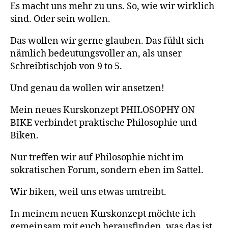
Es macht uns mehr zu uns. So, wie wir wirklich
sind. Oder sein wollen.
Das wollen wir gerne glauben. Das fühlt sich
nämlich bedeutungsvoller an, als unser
Schreibtischjob von 9 to 5.
Und genau da wollen wir ansetzen!
Mein neues Kurskonzept PHILOSOPHY ON
BIKE verbindet praktische Philosophie und
Biken.
Nur treffen wir auf Philosophie nicht im
sokratischen Forum, sondern eben im Sattel.
Wir biken, weil uns etwas umtreibt.
In meinem neuen Kurskonzept möchte ich
gemeinsam mit euch herausfinden, was das ist,