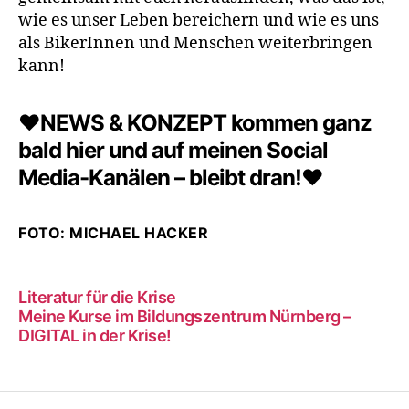
wie es unser Leben bereichern und wie es uns
als BikerInnen und Menschen weiterbringen
kann!
❤NEWS & KONZEPT kommen ganz
bald hier und auf meinen Social
Media-Kanälen – bleibt dran!❤
FOTO: MICHAEL HACKER
Literatur für die Krise
Meine Kurse im Bildungszentrum Nürnberg –
DIGITAL in der Krise!