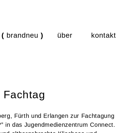
brandneu
über
kontakt
 Fachtag
erg, Fürth und Erlangen zur Fachtagung
?” in das Jugendmedienzentrum Connect.