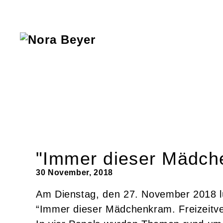
Nora
Beyer
"Immer dieser Mädch
30 November, 2018
Am Dienstag, den 27. November 2018 lu
“Immer dieser Mädchenkram. Freizeitv