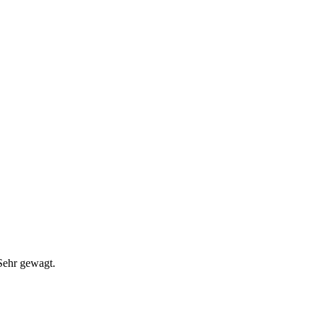
 Sehr gewagt.