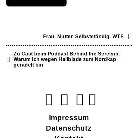
Frau. Mutter. Selbstständig. WTF.
Zu Gast beim Podcast Behind the Screens:
Warum ich wegen Hellblade zum Nordkap
geradelt bin
Impressum
Datenschutz