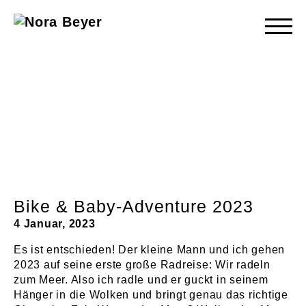
Nora
Beyer
Bike & Baby-Adventure 2023
4 Januar, 2023
Es ist entschieden! Der kleine Mann und ich gehen
2023 auf seine erste große Radreise: Wir radeln
zum Meer. Also ich radle und er guckt in seinem
Hänger in die Wolken und bringt genau das richtige