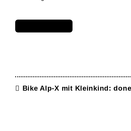
Bike Alp-X mit Kleinkind: don