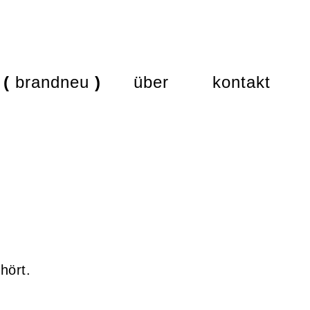
brandneu
über
kontakt
hört.