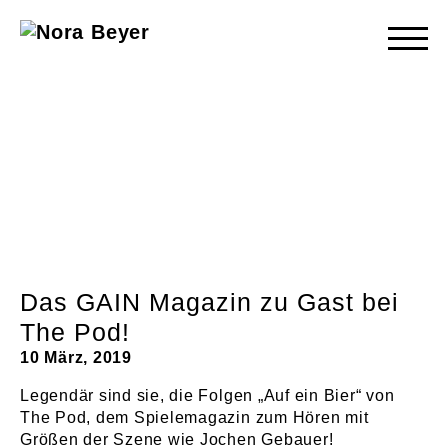
Nora
Beyer
Das GAIN Magazin zu Gast bei
The Pod!
10 März, 2019
Legendär sind sie, die Folgen „Auf ein Bier“ von
The Pod, dem Spielemagazin zum Hören mit
Größen der Szene wie Jochen Gebauer!