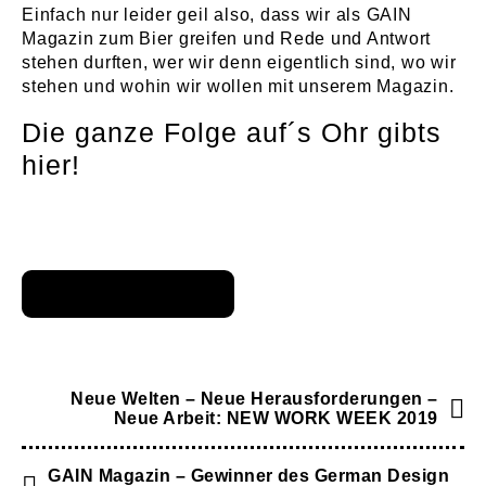
Einfach nur leider geil also, dass wir als GAIN
Magazin zum Bier greifen und Rede und Antwort
stehen durften, wer wir denn eigentlich sind, wo wir
stehen und wohin wir wollen mit unserem Magazin.
Die ganze Folge auf´s Ohr gibts
hier!
Neue Welten – Neue Herausforderungen –
Neue Arbeit: NEW WORK WEEK 2019
GAIN Magazin – Gewinner des German Design