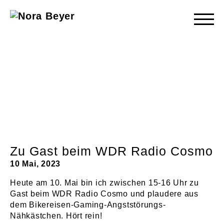
Nora
Beyer
Zu Gast beim WDR Radio Cosmo
10 Mai, 2023
Heute am 10. Mai bin ich zwischen 15-16 Uhr zu
Gast beim WDR Radio Cosmo und plaudere aus
dem Bikereisen-Gaming-Angststörungs-
Nähkästchen. Hört rein!