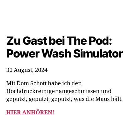
Zu Gast bei The Pod:
Power Wash Simulator
30 August, 2024
Mit Dom Schott habe ich den
Hochdruckreiniger angeschmissen und
geputzt, geputzt, geputzt, was die Maus hält.
HIER ANHÖREN!