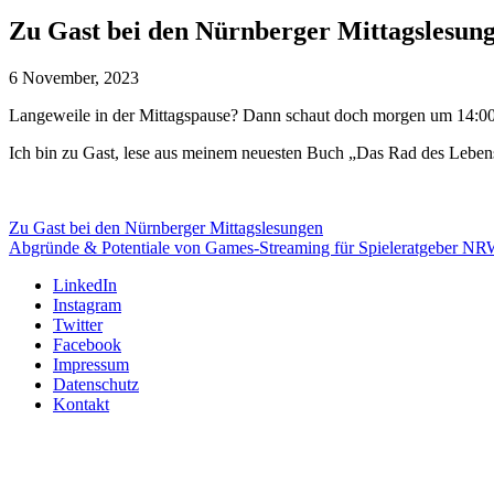
Zu Gast bei den Nürnberger Mittagslesun
6 November, 2023
Langeweile in der Mittagspause? Dann schaut doch morgen um 14:00
Ich bin zu Gast, lese aus meinem neuesten Buch „Das Rad des Leben
Zu Gast bei den Nürnberger Mittagslesungen
Abgründe & Potentiale von Games-Streaming für Spieleratgeber N
LinkedIn
Instagram
Twitter
Facebook
Impressum
Datenschutz
Kontakt