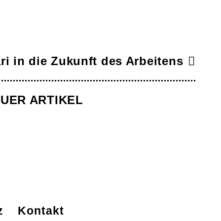
in die Zukunft des Arbeitens
NEUER ARTIKEL
z
Kontakt