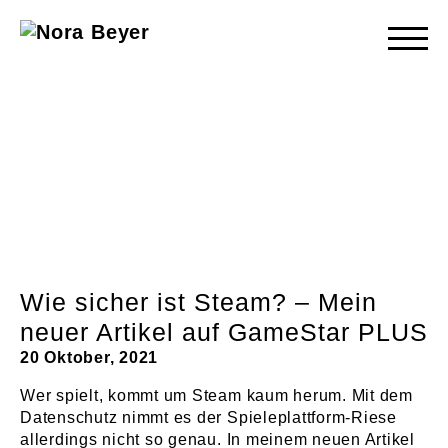
Nora
Beyer
Wie sicher ist Steam? – Mein
neuer Artikel auf GameStar PLUS
20 Oktober, 2021
Wer spielt, kommt um Steam kaum herum. Mit dem
Datenschutz nimmt es der Spieleplattform-Riese
allerdings nicht so genau. In meinem neuen Artikel