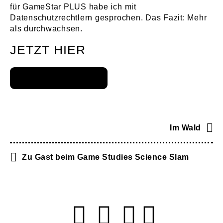
für GameStar PLUS habe ich mit
Datenschutzrechtlern gesprochen. Das Fazit: Mehr
als durchwachsen.
JETZT HIER
Im Wald
Zu Gast beim Game Studies Science Slam