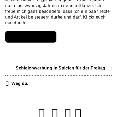
nach fast zwanzig Jahren in neuem Glanze. Ich
freue mich ganz besonders, dass ich ein paar Texte
und Artikel beisteuern durfte und darf. Klickt euch
mal durch!
Schleichwerbung in Spielen für der Freitag
Weg da.