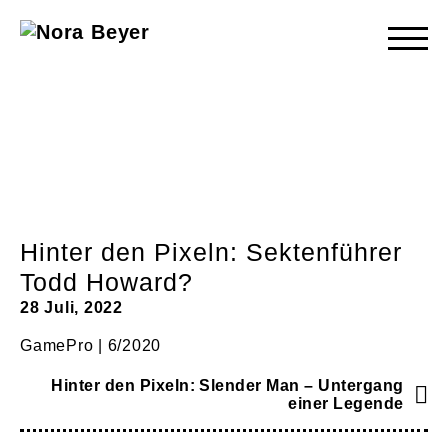
Nora
Beyer
Hinter den Pixeln: Sektenführer
Todd Howard?
28 Juli, 2022
GamePro | 6/2020
Hinter den Pixeln: Slender Man – Untergang
einer Legende