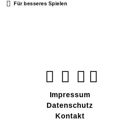
Für besseres Spielen
Impressum
Datenschutz
Kontakt