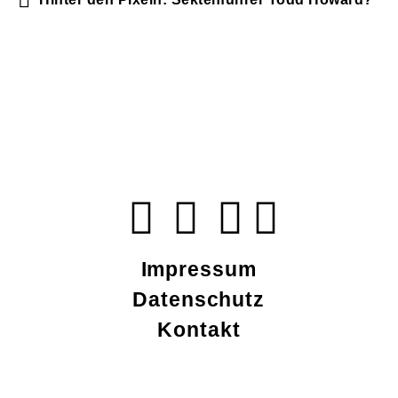
Impressum
Datenschutz
Kontakt