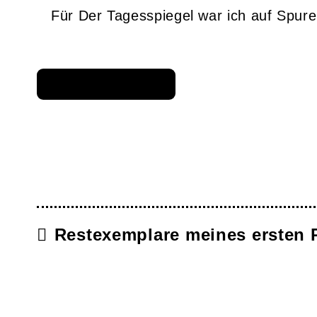
Für Der Tagesspiegel war ich auf Spur
Restexemplare meines ersten