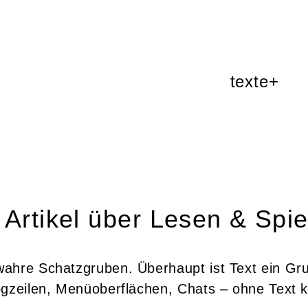
texte+
Artikel über Lesen & Spie
hre Schatzgruben. Überhaupt ist Text ein Grun
ogzeilen, Menüoberflächen, Chats – ohne Text 