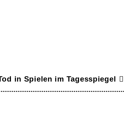
Tod in Spielen im Tagesspiegel