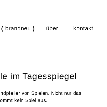
brandneu
über
kontakt
le im Tagesspiegel
dpfeiler von Spielen. Nicht nur das
kommt kein Spiel aus.