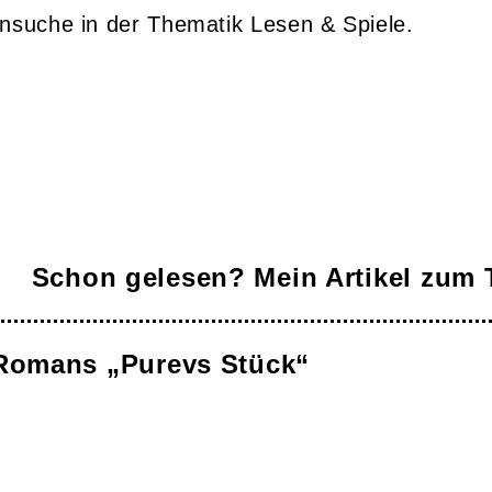
ensuche in der Thematik Lesen & Spiele.
Schon gelesen? Mein Artikel zum 
 Romans „Purevs Stück“