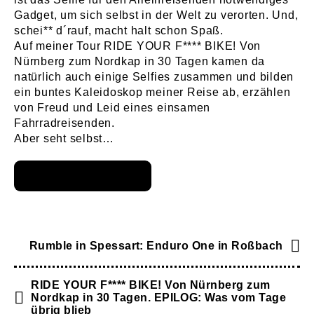
Gadget, um sich selbst in der Welt zu verorten. Und,
schei** d´rauf, macht halt schon Spaß.
Auf meiner Tour RIDE YOUR F**** BIKE! Von
Nürnberg zum Nordkap in 30 Tagen kamen da
natürlich auch einige Selfies zusammen und bilden
ein buntes Kaleidoskop meiner Reise ab, erzählen
von Freud und Leid eines einsamen
Fahrradreisenden.
Aber seht selbst…
Rumble in Spessart: Enduro One in Roßbach
RIDE YOUR F**** BIKE! Von Nürnberg zum
Nordkap in 30 Tagen. EPILOG: Was vom Tage
übrig blieb