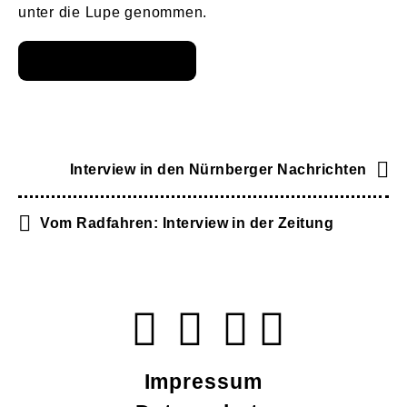
unter die Lupe genommen.
Interview in den Nürnberger Nachrichten
Vom Radfahren: Interview in der Zeitung
Impressum