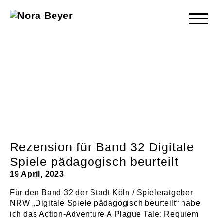
Nora
Beyer
Rezension für Band 32 Digitale
Spiele pädagogisch beurteilt
19 April, 2023
Für den Band 32 der Stadt Köln / Spieleratgeber
NRW „Digitale Spiele pädagogisch beurteilt“ habe
ich das Action-Adventure A Plague Tale: Requiem