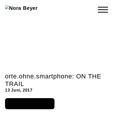
Nora
Beyer
orte.ohne.smartphone: ON THE
TRAIL
13 Juni, 2017