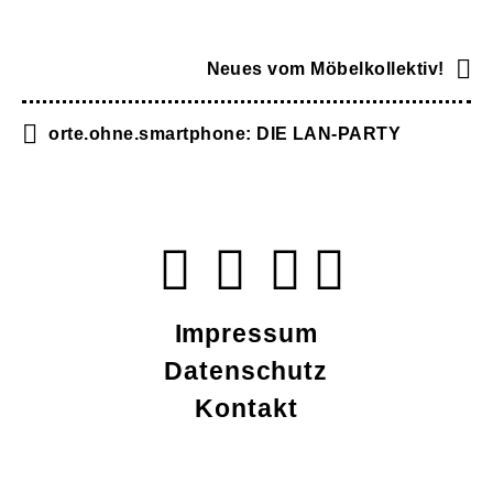
Neues vom Möbelkollektiv!
orte.ohne.smartphone: DIE LAN-PARTY
Impressum
Datenschutz
Kontakt