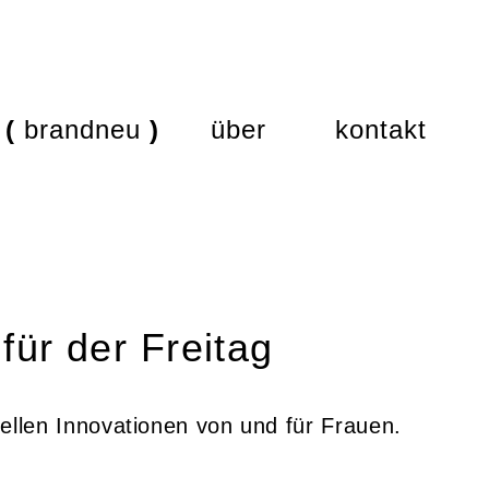
brandneu
über
kontakt
für der Freitag
ellen Innovationen von und für Frauen.