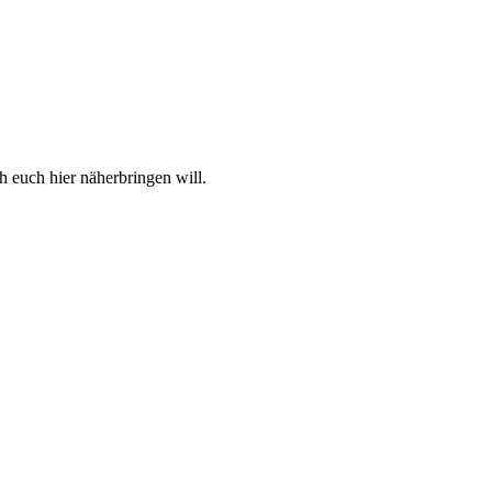
h euch hier näherbringen will.