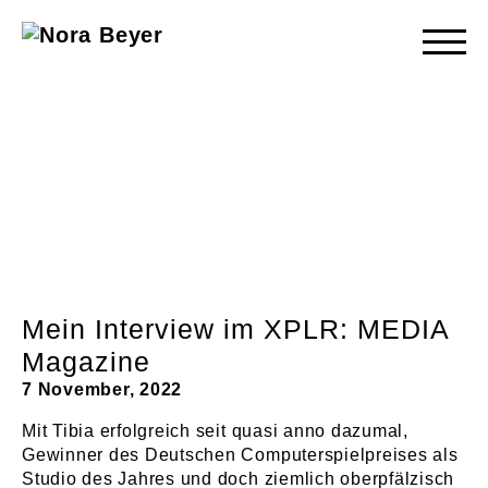
Nora
Beyer
Mein Interview im XPLR: MEDIA
Magazine
7 November, 2022
Mit Tibia erfolgreich seit quasi anno dazumal,
Gewinner des Deutschen Computerspielpreises als
Studio des Jahres und doch ziemlich oberpfälzisch