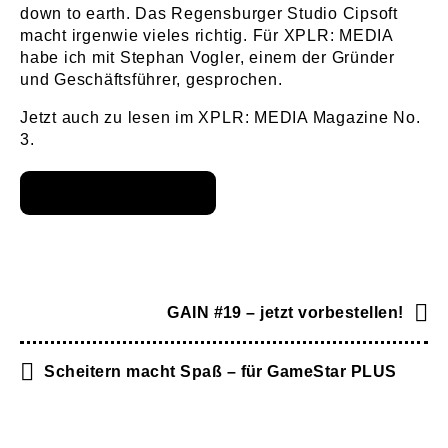
down to earth. Das Regensburger Studio Cipsoft
macht irgenwie vieles richtig. Für XPLR: MEDIA
habe ich mit Stephan Vogler, einem der Gründer
und Geschäftsführer, gesprochen.
Jetzt auch zu lesen im XPLR: MEDIA Magazine No.
3.
GAIN #19 – jetzt vorbestellen!
Scheitern macht Spaß – für GameStar PLUS