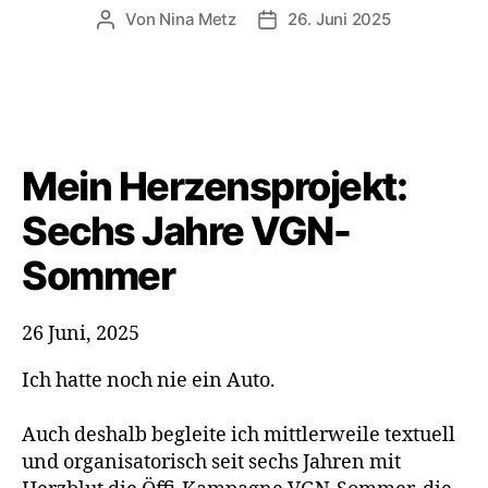
Von
Nina Metz
26. Juni 2025
Beitragsautor
Beitragsdatum
Mein Herzensprojekt:
Sechs Jahre VGN-
Sommer
26 Juni, 2025
Ich hatte noch nie ein Auto.
Auch deshalb begleite ich mittlerweile textuell
und organisatorisch seit sechs Jahren mit