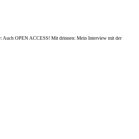
UND: Auch OPEN ACCESS! Mit drinnen: Mein Interview mit der