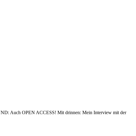
h. UND: Auch OPEN ACCESS! Mit drinnen: Mein Interview mit der