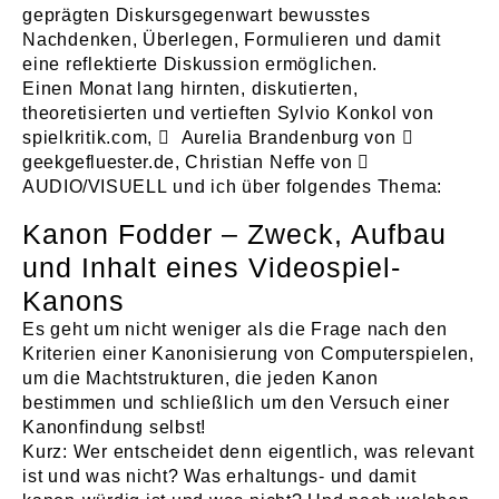
geprägten Diskursgegenwart bewusstes
Nachdenken, Überlegen, Formulieren und damit
eine reflektierte Diskussion ermöglichen.
Einen Monat lang hirnten, diskutierten,
theoretisierten und vertieften Sylvio Konkol von
spielkritik.com,
Aurelia Brandenburg
von
geekgefluester.de,
Christian Neffe von
AUDIO/VISUELL
und ich über folgendes Thema:
Kanon Fodder – Zweck, Aufbau
und Inhalt eines Videospiel-
Kanons
Es geht um nicht weniger als die Frage nach den
Kriterien einer Kanonisierung von Computerspielen,
um die Machtstrukturen, die jeden Kanon
bestimmen und schließlich um den Versuch einer
Kanonfindung selbst!
Kurz: Wer entscheidet denn eigentlich, was relevant
ist und was nicht? Was erhaltungs- und damit