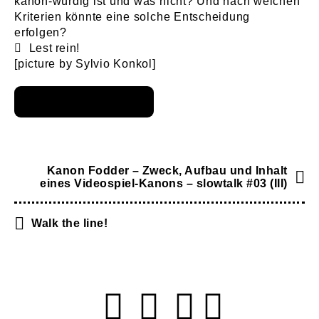
kanon-würdig ist und was nicht? Und nach welchen
Kriterien könnte eine solche Entscheidung
erfolgen?
Lest rein!
[picture by Sylvio Konkol]
Kanon Fodder – Zweck, Aufbau und Inhalt
eines Videospiel-Kanons – slowtalk #03 (III)
Walk the line!