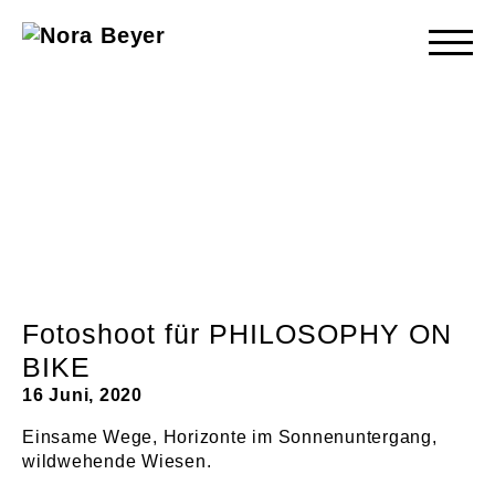
Nora
Beyer
Fotoshoot für PHILOSOPHY ON
BIKE
16 Juni, 2020
Einsame Wege, Horizonte im Sonnenuntergang,
wildwehende Wiesen.