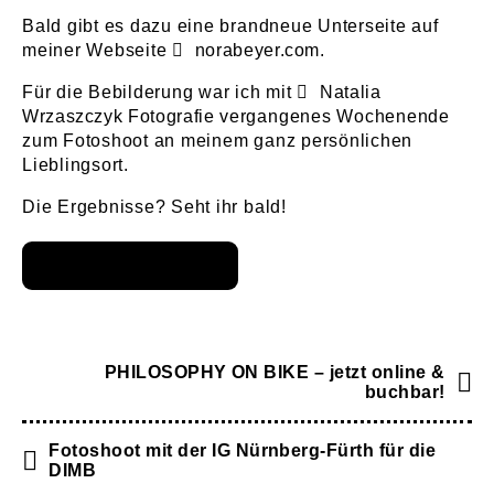
Bald gibt es dazu eine brandneue Unterseite auf
meiner Webseite
norabeyer.com
.
Für die Bebilderung war ich mit
Natalia
Wrzaszczyk Fotografie
vergangenes Wochenende
zum Fotoshoot an meinem ganz persönlichen
Lieblingsort.
Die Ergebnisse? Seht ihr bald!
PHILOSOPHY ON BIKE – jetzt online &
buchbar!
Fotoshoot mit der IG Nürnberg-Fürth für die
DIMB