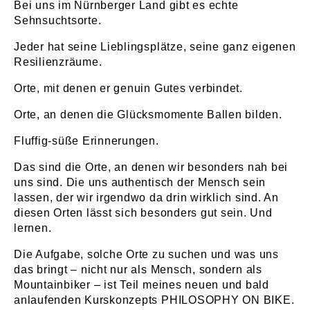
Bei uns im Nürnberger Land gibt es echte
Sehnsuchtsorte.
Jeder hat seine Lieblingsplätze, seine ganz eigenen
Resilienzräume.
Orte, mit denen er genuin Gutes verbindet.
Orte, an denen die Glücksmomente Ballen bilden.
Fluffig-süße Erinnerungen.
Das sind die Orte, an denen wir besonders nah bei
uns sind. Die uns authentisch der Mensch sein
lassen, der wir irgendwo da drin wirklich sind. An
diesen Orten lässt sich besonders gut sein. Und
lernen.
Die Aufgabe, solche Orte zu suchen und was uns
das bringt – nicht nur als Mensch, sondern als
Mountainbiker – ist Teil meines neuen und bald
anlaufenden Kurskonzepts PHILOSOPHY ON BIKE.