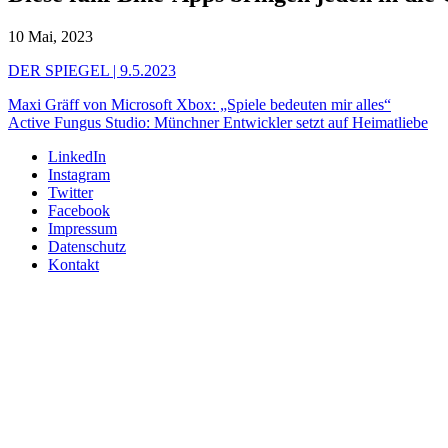
10 Mai, 2023
DER SPIEGEL | 9.5.2023
Maxi Gräff von Microsoft Xbox: „Spiele bedeuten mir alles“
Active Fungus Studio: Münchner Entwickler setzt auf Heimatliebe
LinkedIn
Instagram
Twitter
Facebook
Impressum
Datenschutz
Kontakt