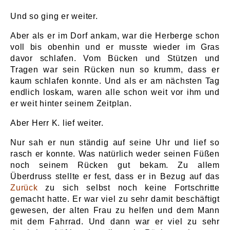
Und so ging er weiter.
Aber als er im Dorf ankam, war die Herberge schon
voll bis obenhin und er musste wieder im Gras
davor schlafen. Vom Bücken und Stützen und
Tragen war sein Rücken nun so krumm, dass er
kaum schlafen konnte. Und als er am nächsten Tag
endlich loskam, waren alle schon weit vor ihm und
er weit hinter seinem Zeitplan.
Aber Herr K. lief weiter.
Nur sah er nun ständig auf seine Uhr und lief so
rasch er konnte. Was natürlich weder seinen Füßen
noch seinem Rücken gut bekam. Zu allem
Überdruss stellte er fest, dass er in Bezug auf das
Zurück
zu sich selbst noch keine Fortschritte
gemacht hatte. Er war viel zu sehr damit beschäftigt
gewesen, der alten Frau zu helfen und dem Mann
mit dem Fahrrad. Und dann war er viel zu sehr