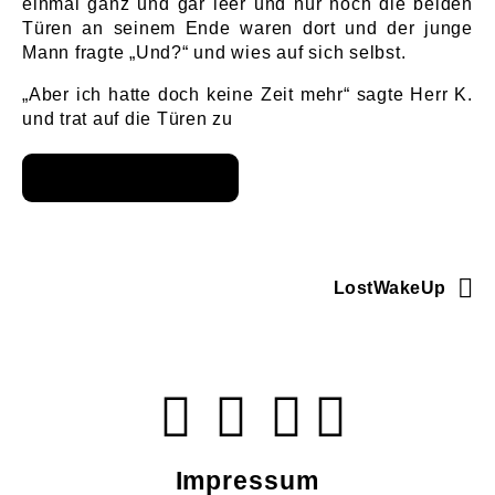
einmal ganz und gar leer und nur noch die beiden
Türen an seinem Ende waren dort und der junge
Mann fragte „Und?“ und wies auf sich selbst.
„Aber ich hatte doch keine Zeit mehr“ sagte Herr K.
und trat auf die Türen zu
LostWakeUp
Impressum