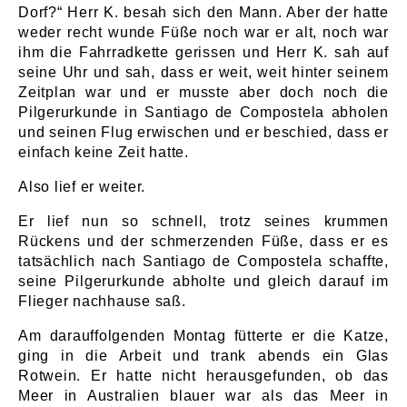
Dorf?“ Herr K. besah sich den Mann. Aber der hatte
weder recht wunde Füße noch war er alt, noch war
ihm die Fahrradkette gerissen und Herr K. sah auf
seine Uhr und sah, dass er weit, weit hinter seinem
Zeitplan war und er musste aber doch noch die
Pilgerurkunde in Santiago de Compostela abholen
und seinen Flug erwischen und er beschied, dass er
einfach keine Zeit hatte.
Also lief er weiter.
Er lief nun so schnell, trotz seines krummen
Rückens und der schmerzenden Füße, dass er es
tatsächlich nach Santiago de Compostela schaffte,
seine Pilgerurkunde abholte und gleich darauf im
Flieger nachhause saß.
Am darauffolgenden Montag fütterte er die Katze,
ging in die Arbeit und trank abends ein Glas
Rotwein. Er hatte nicht herausgefunden, ob das
Meer in Australien blauer war als das Meer in