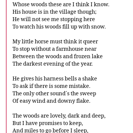
Whose woods these are I think I know.
His house is in the village though;
He will not see me stopping here
To watch his woods fill up with snow.
My little horse must think it queer
To stop without a farmhouse near
Between the woods and frozen lake
The darkest evening of the year.
He gives his harness bells a shake
To ask if there is some mistake.
The only other sound´s the sweep
Of easy wind and downy flake.
The woods are lovely, dark and deep,
But I have promises to keep,
And miles to go before I sleep,