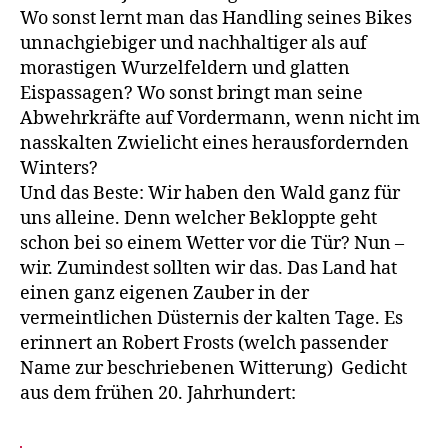
Wo sonst lernt man das Handling seines Bikes
unnachgiebiger und nachhaltiger als auf
morastigen Wurzelfeldern und glatten
Eispassagen? Wo sonst bringt man seine
Abwehrkräfte auf Vordermann, wenn nicht im
nasskalten Zwielicht eines herausfordernden
Winters?
Und das Beste: Wir haben den Wald ganz für
uns alleine. Denn welcher Bekloppte geht
schon bei so einem Wetter vor die Tür? Nun –
wir. Zumindest sollten wir das. Das Land hat
einen ganz eigenen Zauber in der
vermeintlichen Düsternis der kalten Tage. Es
erinnert an Robert Frosts (welch passender
Name zur beschriebenen Witterung) Gedicht
aus dem frühen 20. Jahrhundert: