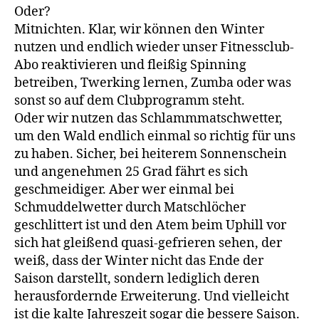
Oder?
Mitnichten. Klar, wir können den Winter
nutzen und endlich wieder unser Fitnessclub-
Abo reaktivieren und fleißig Spinning
betreiben, Twerking lernen, Zumba oder was
sonst so auf dem Clubprogramm steht.
Oder wir nutzen das Schlammmatschwetter,
um den Wald endlich einmal so richtig für uns
zu haben. Sicher, bei heiterem Sonnenschein
und angenehmen 25 Grad fährt es sich
geschmeidiger. Aber wer einmal bei
Schmuddelwetter durch Matschlöcher
geschlittert ist und den Atem beim Uphill vor
sich hat gleißend quasi-gefrieren sehen, der
weiß, dass der Winter nicht das Ende der
Saison darstellt, sondern lediglich deren
herausfordernde Erweiterung. Und vielleicht
ist die kalte Jahreszeit sogar die bessere Saison.