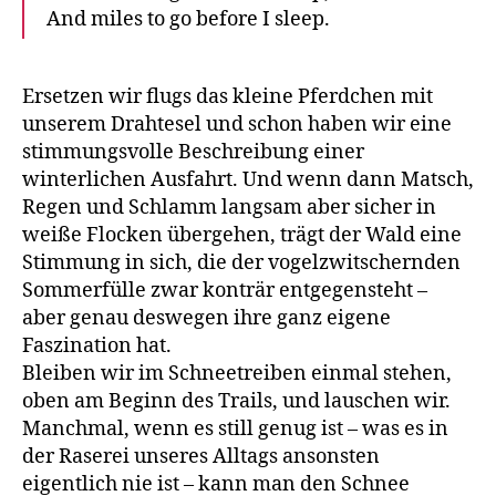
And miles to go before I sleep.
Ersetzen wir flugs das kleine Pferdchen mit
unserem Drahtesel und schon haben wir eine
stimmungsvolle Beschreibung einer
winterlichen Ausfahrt. Und wenn dann Matsch,
Regen und Schlamm langsam aber sicher in
weiße Flocken übergehen, trägt der Wald eine
Stimmung in sich, die der vogelzwitschernden
Sommerfülle zwar konträr entgegensteht –
aber genau deswegen ihre ganz eigene
Faszination hat.
Bleiben wir im Schneetreiben einmal stehen,
oben am Beginn des Trails, und lauschen wir.
Manchmal, wenn es still genug ist – was es in
der Raserei unseres Alltags ansonsten
eigentlich nie ist – kann man den Schnee