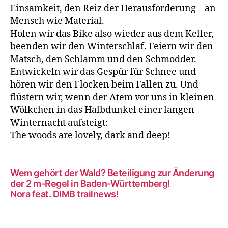
Einsamkeit, den Reiz der Herausforderung – an
Mensch wie Material.
Holen wir das Bike also wieder aus dem Keller,
beenden wir den Winterschlaf. Feiern wir den
Matsch, den Schlamm und den Schmodder.
Entwickeln wir das Gespür für Schnee und
hören wir den Flocken beim Fallen zu. Und
flüstern wir, wenn der Atem vor uns in kleinen
Wölkchen in das Halbdunkel einer langen
Winternacht aufsteigt:
The woods are lovely, dark and deep!
Wem gehört der Wald? Beteiligung zur Änderung
der 2 m-Regel in Baden-Württemberg!
Nora feat. DIMB trailnews!