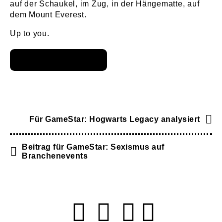
auf der Schaukel, im Zug, in der Hängematte, auf
dem Mount Everest.
Up to you.
Für GameStar: Hogwarts Legacy analysiert
Beitrag für GameStar: Sexismus auf
Branchenevents