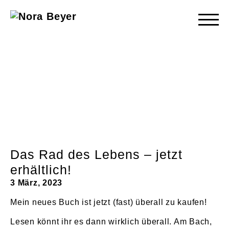
Nora
Beyer
Das Rad des Lebens – jetzt
erhältlich!
3 März, 2023
Mein neues Buch ist jetzt (fast) überall zu kaufen!
Lesen könnt ihr es dann wirklich überall. Am Bach,