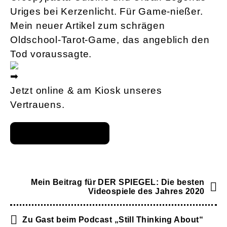
Uriges bei Kerzenlicht. Für Game-nießer.
Mein neuer Artikel zum schrägen
Oldschool-Tarot-Game, das angeblich den
Tod voraussagte.
Jetzt online & am Kiosk unseres
Vertrauens.
Mein Beitrag für DER SPIEGEL: Die besten
Videospiele des Jahres 2020
Zu Gast beim Podcast „Still Thinking About“