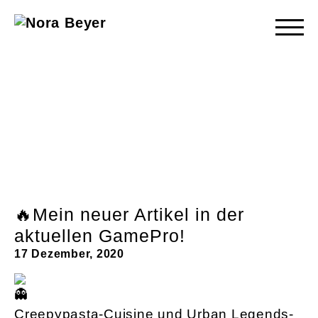
Nora
Beyer
🔥Mein neuer Artikel in der
aktuellen GamePro!
17 Dezember, 2020
Creepypasta-Cuisine und Urban Legends-