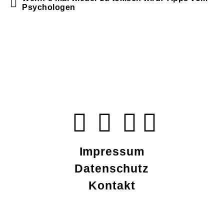
Psychologen
Impressum
Datenschutz
Kontakt