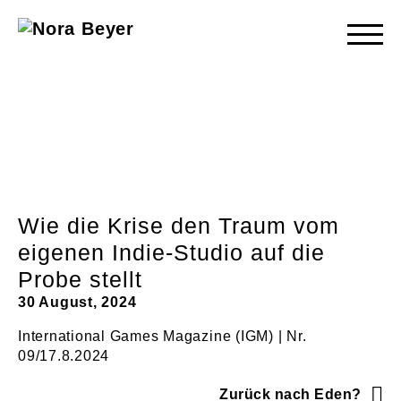
Nora
Beyer
Wie die Krise den Traum vom
eigenen Indie-Studio auf die
Probe stellt
30 August, 2024
International Games Magazine (IGM) | Nr.
09/17.8.2024
Zurück nach Eden?