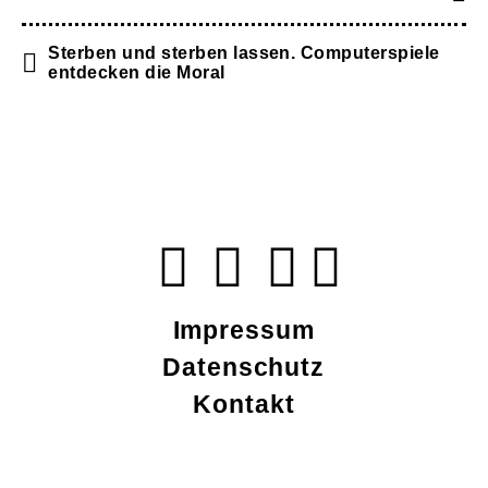
Sterben und sterben lassen. Computerspiele
entdecken die Moral
Impressum
Datenschutz
Kontakt