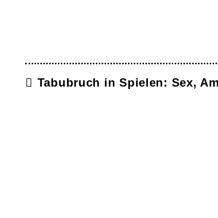
Tabubruch in Spielen: Sex, A