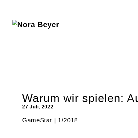
Nora
Beyer
Warum wir spielen: A
27 Juli, 2022
GameStar | 1/2018