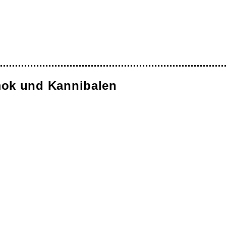
mok und Kannibalen