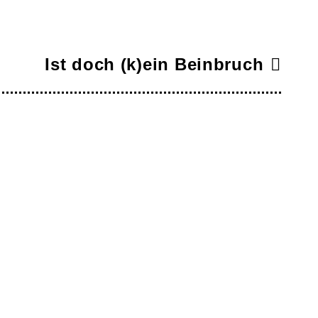
Ist doch (k)ein Beinbruch