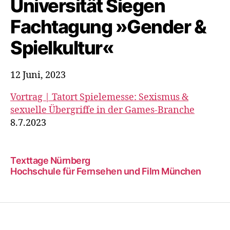
Universität Siegen
Fachtagung »Gender &
Spielkultur«
12 Juni, 2023
Vortrag | Tatort Spielemesse: Sexismus &
sexuelle Übergriffe in der Games-Branche
8.7.2023
Texttage Nürnberg
Hochschule für Fernsehen und Film München