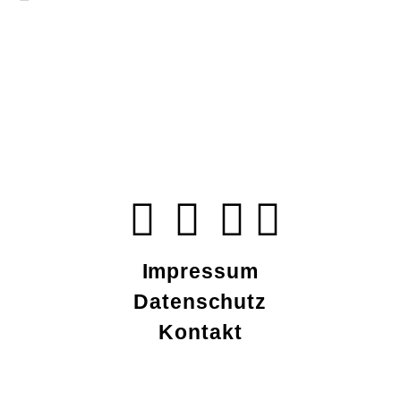
Impressum
Datenschutz
Kontakt