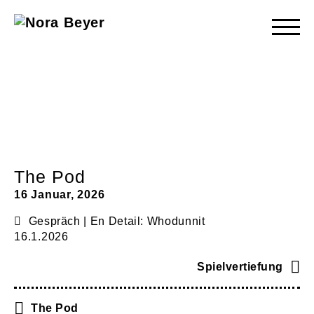
Nora
Beyer
The Pod
16 Januar, 2026
Gespräch | En Detail: Whodunnit
16.1.2026
Spielvertiefung
The Pod