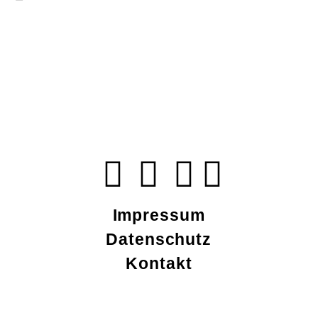
Impressum
Datenschutz
Kontakt