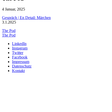
4 Januar, 2025
Gespräch | En Detail: Märchen
3.1.2025
The Pod
The Pod
LinkedIn
Instagram
Twitter
Facebook
Impressum
Datenschutz
Kontakt