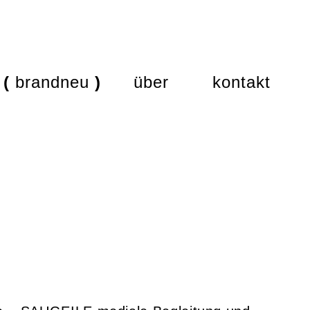
brandneu
über
kontakt