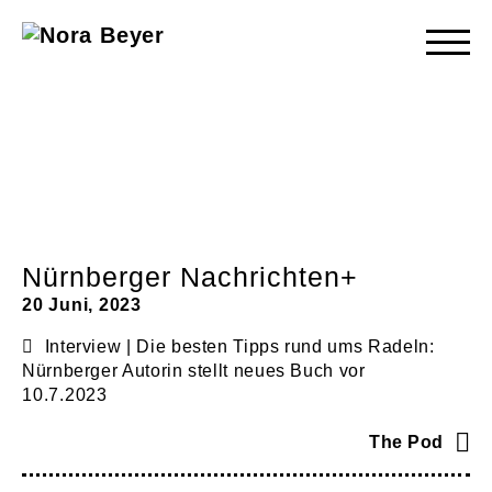
Nora
Beyer
Nürnberger Nachrichten+
20 Juni, 2023
Interview | Die besten Tipps rund ums Radeln:
Nürnberger Autorin stellt neues Buch vor
10.7.2023
The Pod