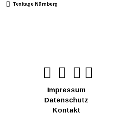
Texttage Nürnberg
Impressum
Datenschutz
Kontakt