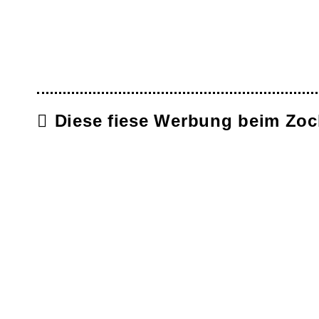
Diese fiese Werbung beim Zo