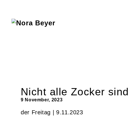
Nora
Beyer
Nicht alle Zocker sind
9 November, 2023
der Freitag | 9.11.2023