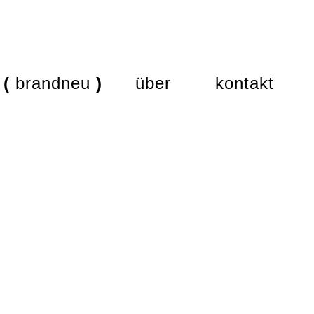
brandneu
über
kontakt