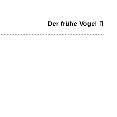
Der frühe Vogel