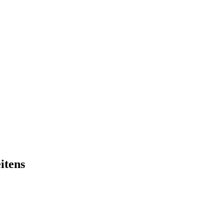
itens