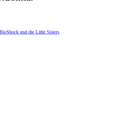
ioShock und die Little Sisters