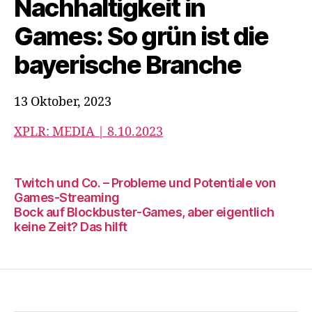
Nachhaltigkeit in
Games: So grün ist die
bayerische Branche
13 Oktober, 2023
XPLR: MEDIA | 8.10.2023
Twitch und Co. – Probleme und Potentiale von
Games-Streaming
Bock auf Blockbuster-Games, aber eigentlich
keine Zeit? Das hilft