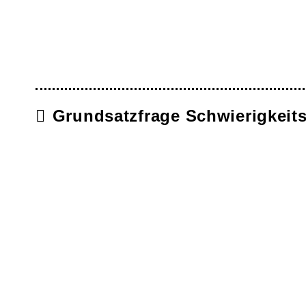
Grundsatzfrage Schwierigkeits