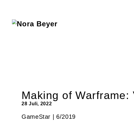
Nora
Beyer
Making of Warframe: 
28 Juli, 2022
GameStar | 6/2019