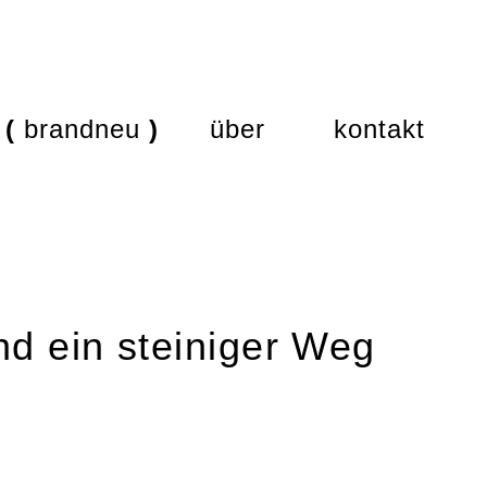
brandneu
über
kontakt
d ein steiniger Weg