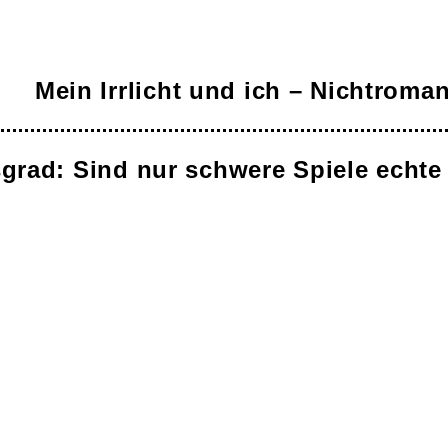
Mein Irrlicht und ich – Nichtroma
grad: Sind nur schwere Spiele echte