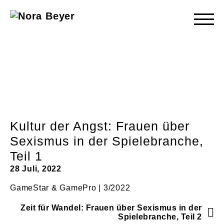
Nora
Beyer
Kultur der Angst: Frauen über
Sexismus in der Spielebranche,
Teil 1
28 Juli, 2022
GameStar & GamePro | 3/2022
Zeit für Wandel: Frauen über Sexismus in der
Spielebranche, Teil 2