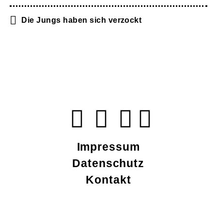
Die Jungs haben sich verzockt
Impressum
Datenschutz
Kontakt